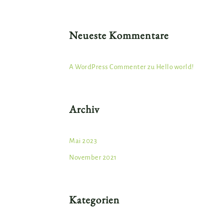
Neueste Kommentare
A WordPress Commenter
zu
Hello world!
Archiv
Mai 2023
November 2021
Kategorien