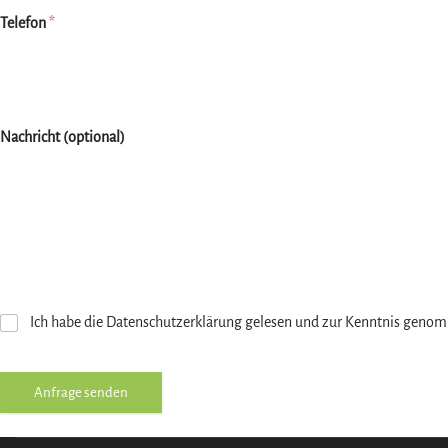
Telefon
*
Nachricht (optional)
Ich habe die Datenschutzerklärung gelesen und zur Kenntnis geno
Anfrage senden