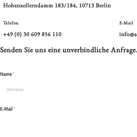
Hohenzollerndamm 183/184, 10713 Berlin
Telefon
E-Mail
+49 (0) 30 609 856 110
info@a
Senden Sie uns eine unverbindliche Anfrage
Name
*
E-Mail
*