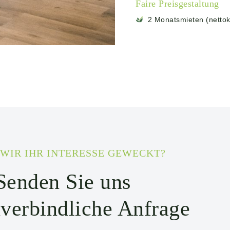
Faire Preisgestaltung
2 Monatsmieten (nettok
WIR IHR INTERESSE GEWECKT?
Senden Sie uns
nverbindliche Anfrage