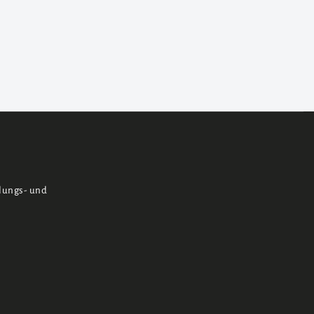
klungs- und