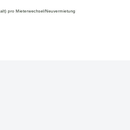
alt) pro Mieterwechsel/Neuvermietung